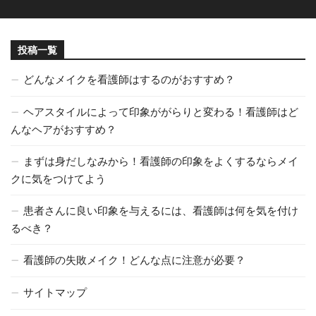
投稿一覧
どんなメイクを看護師はするのがおすすめ？
ヘアスタイルによって印象ががらりと変わる！看護師はど
んなヘアがおすすめ？
まずは身だしなみから！看護師の印象をよくするならメイ
クに気をつけてよう
患者さんに良い印象を与えるには、看護師は何を気を付け
るべき？
看護師の失敗メイク！どんな点に注意が必要？
サイトマップ